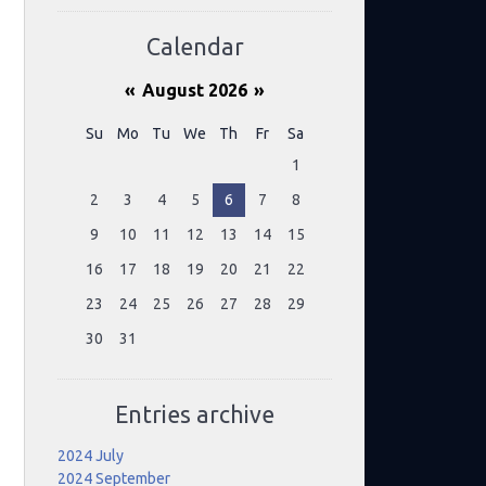
Calendar
«
August 2026
»
Su
Mo
Tu
We
Th
Fr
Sa
1
2
3
4
5
6
7
8
9
10
11
12
13
14
15
16
17
18
19
20
21
22
23
24
25
26
27
28
29
30
31
Entries archive
2024 July
2024 September